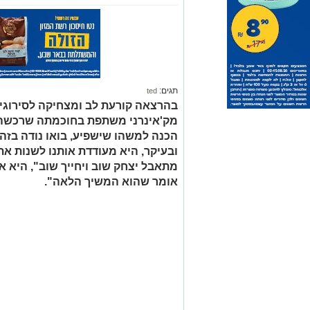
תגים:
ted
בהרצאה קורעת לב ומצחיקה לסירוגין
מק'אינרני משתפת בחוכמתה שרכשה ב
הכנה למשהו שישפיע, בואו נודה בזה,
ובעיקר, היא מעודדת אותנו לשנות את
מתאבל יצחק שוב ויחייך שוב", היא א
אומר שהוא המשיך הלאה".