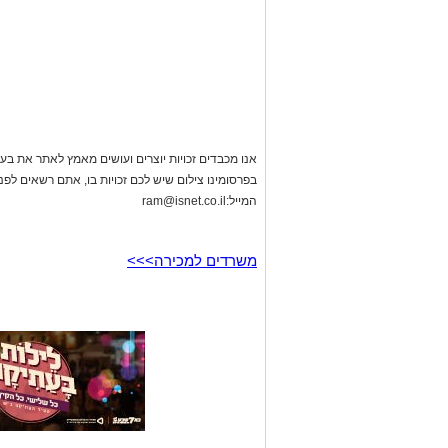
אנו מכבדים זכויות יוצרים ועושים מאמץ לאתר את בעלי
בפרסומינו צילום שיש לכם זכויות בו, אתם רשאים לפ
המייל:
ram@isnet.co.il
משרדים למכירה>>>