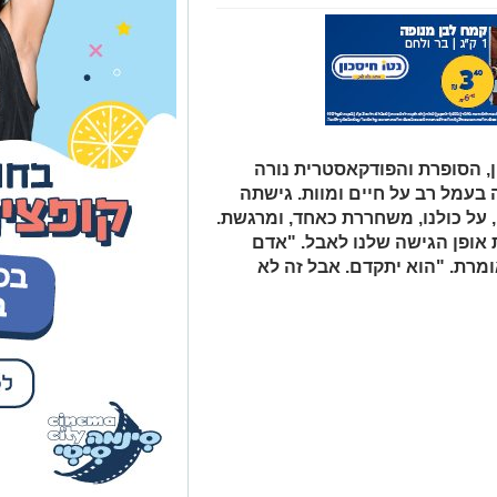
, הסופרת והפודקאסטרית נורה
עמל רב על חיים ומוות. גישתה
 על כולנו, משחררת כאחד, ומרגשת.
 אופן הגישה שלנו לאבל. "אדם
ומרת. "הוא יתקדם. אבל זה לא