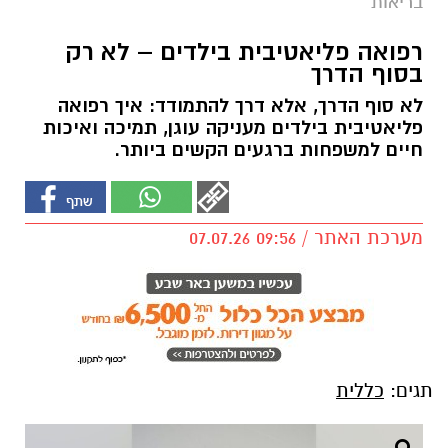
בריאות
רפואה פליאטיבית בילדים – לא רק
בסוף הדרך
לא סוף הדרך, אלא דרך להתמודד: איך רפואה
פליאטיבית בילדים מעניקה עוגן, תמיכה ואיכות
חיים למשפחות ברגעים הקשים ביותר.
מערכת האתר / 09:56 07.07.26
תגים:
כללית