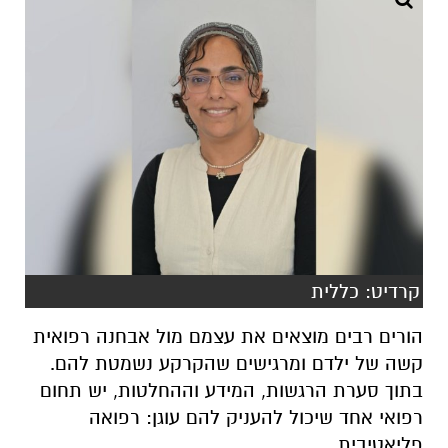
קרדיט: כללית
הורים רבים מוצאים את עצמם מול אבחנה רפואית
קשה של ילדם ומרגישים שהקרקע נשמטת להם.
בתוך סערת הרגשות, המידע וההחלטות, יש תחום
רפואי אחד שיכול להעניק להם עוגן: רפואה
פליאטיבית.