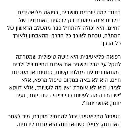
בניגוד למה שרבים חושבים, רפואה פליאטיבית
בילדים אינה מיועדת רק לרגעים האחרונים של
החיים. היא יכולה להתחיל כבר מהשלב הראשון של
המחלה, נוכחת לאורך כל הדרך: מהאבחון ולאורך
כל הדרך.
רפואה פליאטיבית היא גישה טיפולית שמטרתה
להקל על סבל ולשפר את איכות החיים של ילדים
המתמודדים עם מחלות קשות, כרוניות או מסכנות
חיים. היא לא באה במקום טיפול מרפא, אלא
לצידו. היא לא אומרת "אין מה לעשות", אלא דווקא
"יש הרבה מה לעשות כדי שיהיה טוב יותר, נעים
יותר, אנושי יותר".
הטיפול הפליאטיבי יכול להתחיל מוקדם, מיד לאחר
האבחנה, אפילו כשהאבחנה היא טרום לידתית.