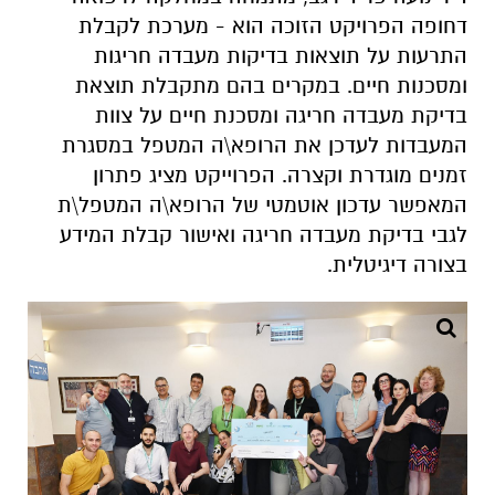
דחופה הפרויקט הזוכה הוא - מערכת לקבלת
התרעות על תוצאות בדיקות מעבדה חריגות
ומסכנות חיים. במקרים בהם מתקבלת תוצאת
בדיקת מעבדה חריגה ומסכנת חיים על צוות
המעבדות לעדכן את הרופא\ה המטפל במסגרת
זמנים מוגדרת וקצרה. הפרוייקט מציג פתרון
המאפשר עדכון אוטמטי של הרופא\ה המטפל\ת
לגבי בדיקת מעבדה חריגה ואישור קבלת המידע
בצורה דיגיטלית.