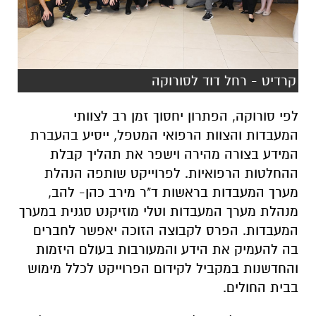
קרדיט - רחל דוד לסורוקה
לפי סורוקה, הפתרון יחסוך זמן רב לצוותי
המעבדות והצוות הרפואי המטפל, ייסיע בהעברת
המידע בצורה מהירה וישפר את תהליך קבלת
ההחלטות הרפואיות. לפרוייקט שותפה הנהלת
מערך המעבדות בראשות ד"ר מירב כהן- להב,
מנהלת מערך המעבדות וטלי מוזיקנט סגנית במערך
המעבדות. הפרס לקבוצה הזוכה יאפשר לחברים
בה להעמיק את הידע והמעורבות בעולם היזמות
והחדשנות במקביל לקידום הפרוייקט לכלל מימוש
בבית החולים.