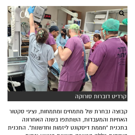
קרדיט דוברות סורוקה
קבוצה נבחרת של מתמחים ומתמחות, נציגי סקטור
האחיות והמעבדות, השתתפו בשנה האחרונה
בתכנית "חממת דיסקונט ליזמות וחדשנות". התכנית