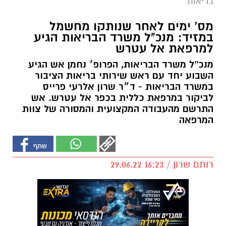
בריאות
מס' ימים לאחר שנותקו מחשמל
במזיד: מנכ"ל משרד הבריאות הגיע
למרפאת אל עטרש
מנכ''ל משרד הבריאות, הפרופ׳ נחמן אש הגיע
השבוע יחד עם ראש שירותי בריאות הציבור
במשרד הבריאות - ד״ר שרון אלרעי פרייס
לביקור במרפאת כללית בכפר אל עטרש. אש
התרשם מהעבודה המקצועית והמסורה של צוות
המרפאה
רותם שרון / 16:23 29.06.22