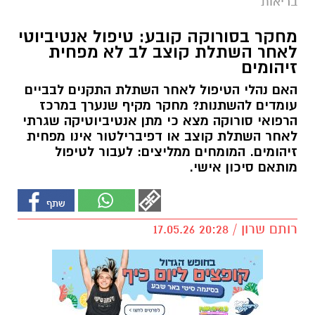
בריאות
מחקר בסורוקה קובע: טיפול אנטיביוטי
לאחר השתלת קוצב לב לא מפחית
זיהומים
האם נהלי הטיפול לאחר השתלת התקנים לבביים
עומדים להשתנות? מחקר מקיף שנערך במרכז
הרפואי סורוקה מצא כי מתן אנטיביוטיקה שגרתי
לאחר השתלת קוצב או דפיברילטור אינו מפחית
זיהומים. המומחים ממליצים: לעבור לטיפול
מותאם סיכון אישי.
רותם שרון / 20:28 17.05.26