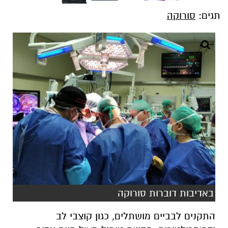
תגים:
סורוקה
באדיבות דוברות סורוקה
התקנים לבביים מושתלים, כגון קוצבי לב