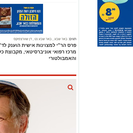
תגים:
באר שבע
,
באר שבע נט
,
דן שוורצפוקס
פרס הר"י למצוינות אישית הוענק לד"ר
מרכז רפואי אוניברסיטאי, מקבוצת כל
והאמבולטורי