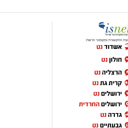
צת התקשורת ומקומוני הרשת: