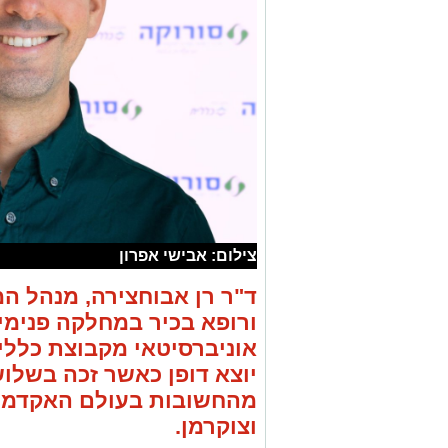
צילום: אבישי אפרון
ד"ר רן אבוחצירה, מנהל המ
ורופא בכיר במחלקה פנימית
אוניברסיטאי מקבוצת כללי
יוצא דופן כאשר זכה בשלו
מהחשובות בעולם האקדמי: 
וצוקרמן.