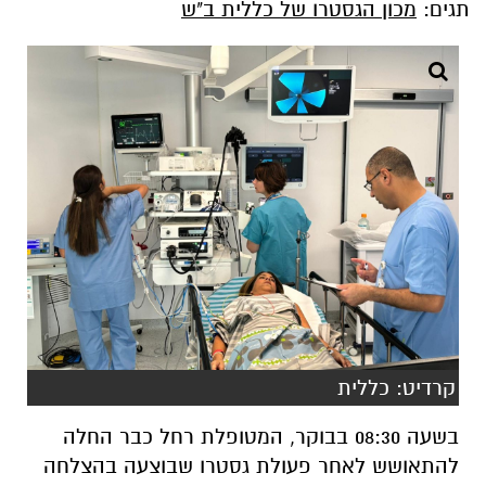
תגים:
מכון הגסטרו של כללית ב"ש
קרדיט: כללית
בשעה 08:30 בבוקר, המטופלת רחל כבר החלה
להתאושש לאחר פעולת גסטרו שבוצעה בהצלחה