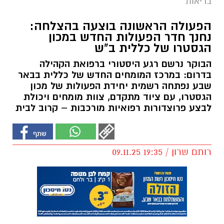
בריאות
הפעולה הראשונה בוצעה בהצלחה:
נחנך חדר הפעולות החדש במכון
הגסטרו של כללית ב"ש
הבוקר נרשם רגע היסטורי ברפואת הקהילה
בדרום: במרכז המומחים החדש של כללית בבאר
שבע נפתחה רשמית יחידת הפעולות של מכון
הגסטרו, עם ציוד מתקדם, צוות מומחים ויכולת
לבצע פרוצדורות רפואיות מורכבות – קרוב לבית
רותם שרון / 19:35 09.11.25