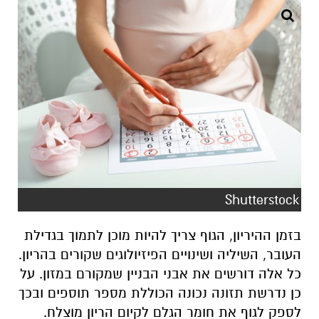
Shutterstock
בזמן ההיריון, הגוף צריך להיות מוכן לתמוך בגדילת
העובר, השיליה ושינויים הפיזיולוגים שקורים בהריון.
כל אלה דורשים את אבני הבניין שמקורם במזון.
על
כן נדרשת תזונה נכונה הכוללת מספר תוספים ובכך
לספק לגוף את חומר הגלם לקיום הריון מוצלח
.