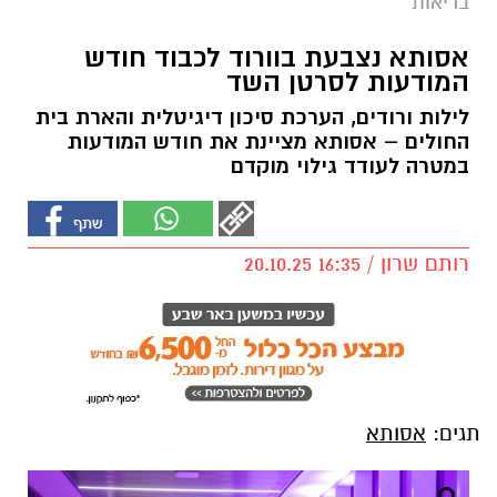
בריאות
אסותא נצבעת בוורוד לכבוד חודש
המודעות לסרטן השד
לילות ורודים, הערכת סיכון דיגיטלית והארת בית
החולים – אסותא מציינת את חודש המודעות
במטרה לעודד גילוי מוקדם
רותם שרון / 16:35 20.10.25
תגים:
אסותא