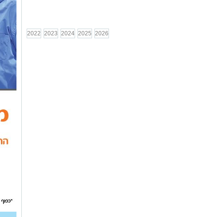
2022
2023
2024
2025
2026