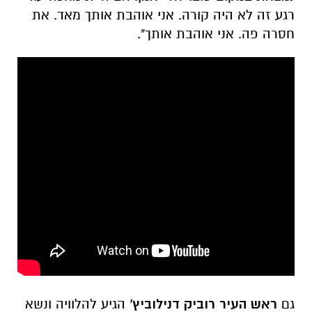
רגע זה לא היה קורה. אני אוהבת אותך מאד. את
חסרה פה. אני אוהבת אותך".
גם
ראש העיר רוביק דנילוביץ'
הגיע להלוויה ונשא