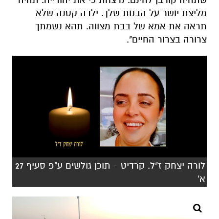
מליצת יושר על הבנות שלך. ילדה קטנה שלא
תראה את אמא של בבת מצווה. תהא נשמתך
צרורה בצרור החיים".
לורה יצחק ז"ל. קרדיט - תוכן גולשים ע"פ סעיף 27
א'