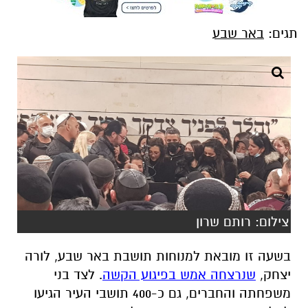
תגים:
באר שבע
צילום: רותם שרון
בשעה זו מובאת למנוחות תושבת באר שבע, לורה
יצחק,
שנרצחה אמש בפיגוע הקשה
. לצד בני
משפחתה והחברים, גם כ-400 תושבי העיר הגיעו