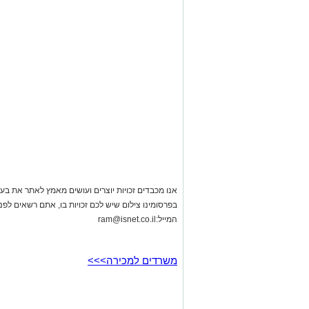
אנו מכבדים זכויות יוצרים ועושים מאמץ לאתר את בעלי
בפרסומינו צילום שיש לכם זכויות בו, אתם רשאים לפ
המייל:
ram@isnet.co.il
משרדים למכירה>>>