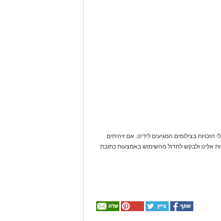
 הזכויות בצילומים המגיעים לידינו. אם זיהיתים
נות אלינו ולבקש לחדול מהשימוש באמצעות כתובת