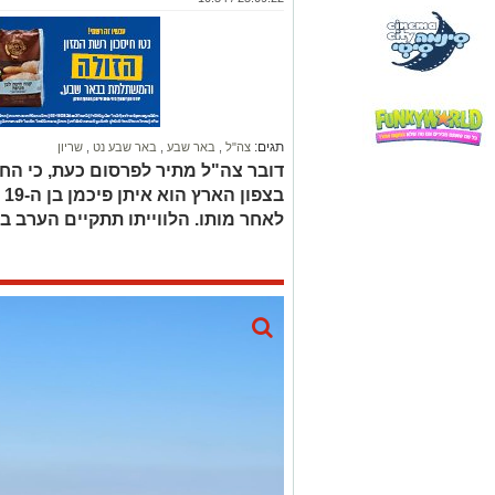
תגים:
צה"ל
,
באר שבע
,
באר שבע נט
,
שריון
דובר צה"ל מתיר לפרסום כעת, כי החי
ב
לאחר מותו. הלווייתו תתקיים הערב בבא