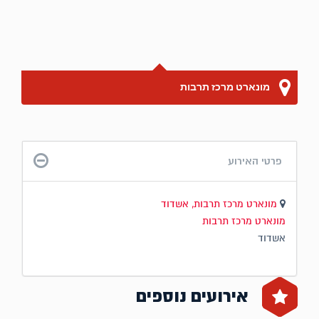
מונארט מרכז תרבות
פרטי האירוע
מונארט מרכז תרבות, אשדוד
מונארט מרכז תרבות
אשדוד
אירועים נוספים