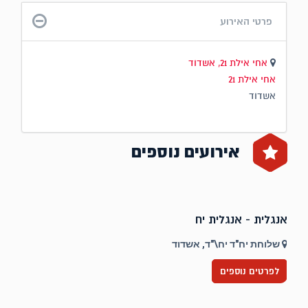
פרטי האירוע
אחי אילת 21, אשדוד
אחי אילת 21
אשדוד
אירועים נוספים
אנגלית - אנגלית יח
ט
שלוחת יח"ד יח\"ד, אשדוד
לפרטים נוספים