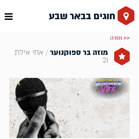
חוגים בבאר שבע
<< חזרה
מוזה בר ספוקנוער
/ אחי אילת
21