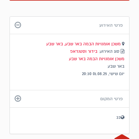
פרטי האירוע
משכן אומנויות הבמה באר שבע, באר שבע
סוג האירוע:
בידור וסטנדאפ
משכן אומנויות הבמה באר שבע
באר שבע
יום שישי, 01.08.25 20:30
פרטי המקום
33