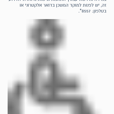
זה, יש לפנות למוקד המשכן בדואר אלקטרוני או
בטלפון: 8557*.