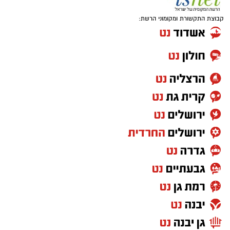
קבוצת התקשורת ומקומוני הרשת: