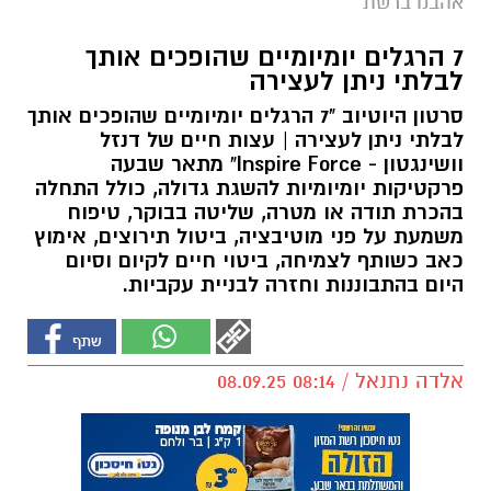
אהבנו ברשת
7 הרגלים יומיומיים שהופכים אותך
לבלתי ניתן לעצירה
סרטון היוטיוב "7 הרגלים יומיומיים שהופכים אותך
לבלתי ניתן לעצירה | עצות חיים של דנזל
וושינגטון - Inspire Force" מתאר שבעה
פרקטיקות יומיומיות להשגת גדולה, כולל התחלה
בהכרת תודה או מטרה, שליטה בבוקר, טיפוח
משמעת על פני מוטיבציה, ביטול תירוצים, אימוץ
כאב כשותף לצמיחה, ביטוי חיים לקיום וסיום
היום בהתבוננות וחזרה לבניית עקביות.
אלדה נתנאל / 08:14 08.09.25