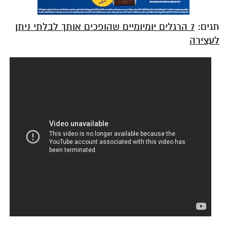
תגים:
7 הרגלים יומיומיים שהופכים אותך לבלתי ניתן
לעצירה