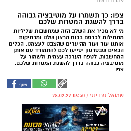
אהבנו ברשת
צפו: כך תשמרו על מוטיבציה גבוהה
בדרך להשגת המטרות שלכם
מי לא מכיר את השלב הזה שמחשבות שליליות
מתחילות לכרסם בכוח הרצון שלנו ומרחיקות
אותנו עוד ועוד מהיעדים שהצבנו לעצמנו. הכלים
הבאים שבסרטון יסייעו לכם להתמודד עם אותן
המחשבות, לטפח הערכה עצמית ולשמור על
מוטיבציה גבוהה בדרך להשגת המטרות שלכם.
צפו
שמואל סרדינס / 06:50 28.02.22