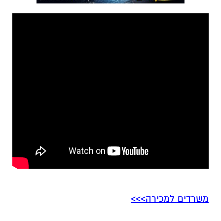
משרדים למכירה>>>