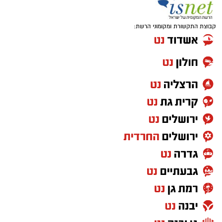
קבוצת התקשורת ומקומוני הרשת: