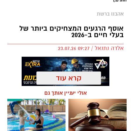
החגים!)
אהבנו ברשת
אוסף הרגעים המצחיקים ביותר של
בעלי חיים ב-2026
אלדה נתנאל / 09:27 23.07.26
תגים:
בעלי חיים
קרא עוד
אולי יעניין אותך גם