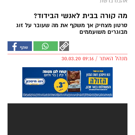
אהבנו ברשת
מה קורה בבית לאנשי הבידוד?
סרטון מצחיק אך משקף את מה שעובר על זוג
מבוגרים משועממים
מנהל האתר / 09:16 30.03.20