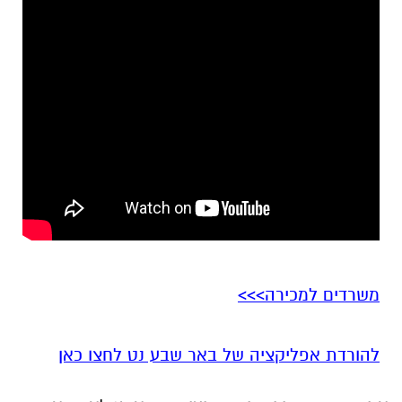
משרדים למכירה>>>
להורדת אפליקציה של באר שבע נט לחצו כאן