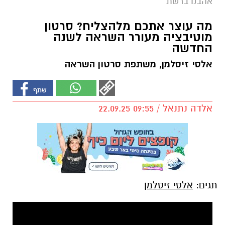
אהבנו ברשת
מה עוצר אתכם מלהצליח? סרטון
מוטיבציה מעורר השראה לשנה
החדשה
אלסי זיסלמן, משתפת סרטון השראה
אלדה נתנאל / 09:55 22.09.25
תגים:
אלסי זיסלמן