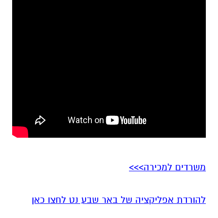
משרדים למכירה>>>
להורדת אפליקציה של באר שבע נט לחצו כאן