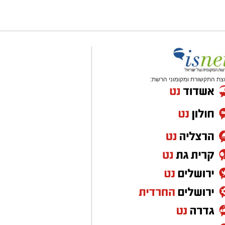
צת התקשורת ומקומוני הרשת: