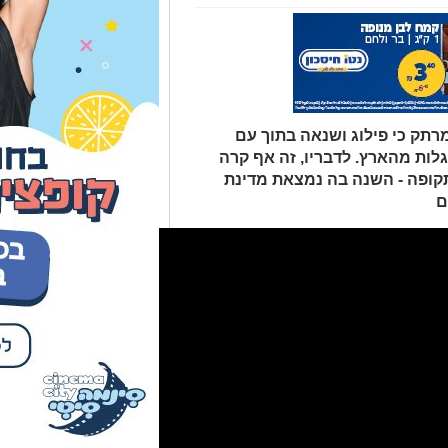
רתק כי פילוג ושנאה בתוך עם
גלות מהארץ. לדבריו, זה אף קרה
ותה תקופה - השנה בה נמצאת מדינת
ם