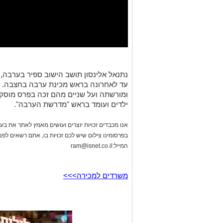
נתנאל אלינסון תושב הישוב ספיר בערבה, 
עד לאחרונה בראש מכינת ערבה בחצבה. 
ומורשתה ועל שניים מהם זכה בפרס מוסקוב
ילדים ועומד בראש "מדרשת הערבה".
אנו מכבדים זכויות יוצרים ועושים מאמץ לאתר את בעלי
בפרסומינו צילום שיש לכם זכויות בו, אתם רשאים לפ
המייל:
ram@isnet.co.il
משרדים למכירה>>>