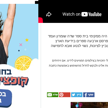
היה ממקימי בית ספר שדה שומרון ועמד
פרסם ארבעה ספרים בידיעת הארץ
יץ לציונות, נשוי לנטע ואבא לחמישה
 הזכויות בצילומים המגיעים לידינו. אם זיהיתים
נות אלינו ולבקש לחדול מהשימוש באמצעות כתובת
אולי
יעניין