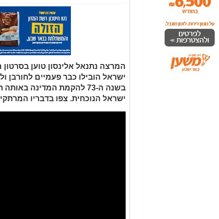
המרצה נתנאל אלינסון טוען בסרטון מ
ישראל הובילו כבר פעמיים לחורבן ול
בשנה ה-73 להקמת המדינה בא
ישראל הנוכחית. צפו בדבריו המרתקי