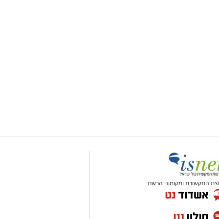
צת התקשורת ומקומוני הרשת: