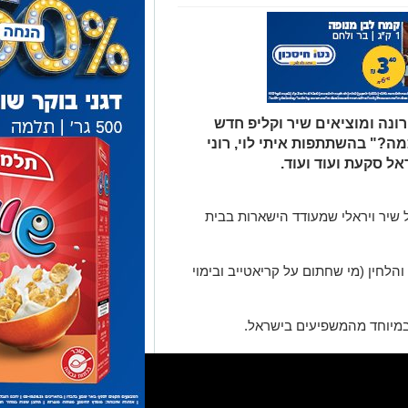
נה ומוציאים שיר וקליפ חדש
ה?" בהשתתפות איתי לוי, רוני
אל סקעת ועוד ועוד.
ל שיר ויראלי שמעודד הישארות בבית
והלחין (מי שחתום על קריאטייב ובימוי
במיוחד מהמשפיעים בישראל.