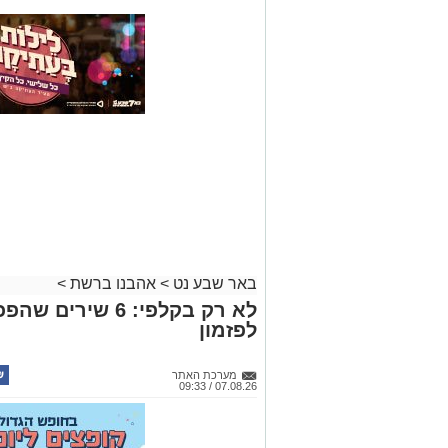
באר שבע נט
>
אהבנו ברשת
>
לא רק בקלפי: 6 ש
לפזמון
מערכת האתר
07.08.26 / 09:33