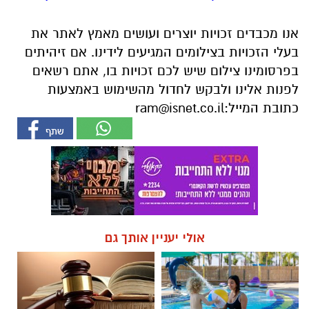
אנו מכבדים זכויות יוצרים ועושים מאמץ לאתר את
בעלי הזכויות בצילומים המגיעים לידינו. אם זיהיתים
בפרסומינו צילום שיש לכם זכויות בו, אתם רשאים
לפנות אלינו ולבקש לחדול מהשימוש באמצעות
כתובת המייל:
ram@isnet.co.il
אולי יעניין אותך גם