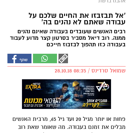
אהבנו ברשת
'אל תבזבזו את החיים שלכם על
עבודה שאתם לא נהנים בה'
רבים האנשים שעובדים בעבודה שאינם נהנים
ממנה. רוב דיאל מסביר בסרטון קצר מדוע לעבוד
בעבודה כזו תהפוך לבזבוז חייכם
שמואל סרדינס / 08:35 28.10.18
פחות או יותר מגיל 20 ועד גיל 65, מרבית האנשים
מבלים את זמנם בעבודה. מה שאומר שאת רוב