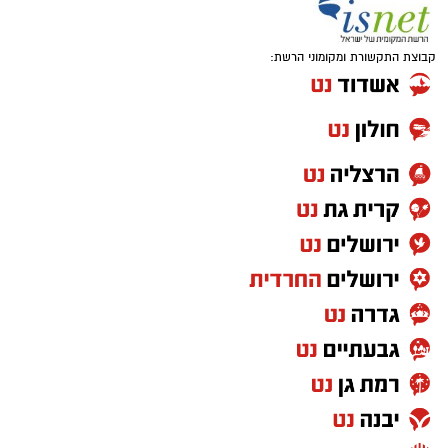
קבוצת התקשורת ומקומוני הרשת: