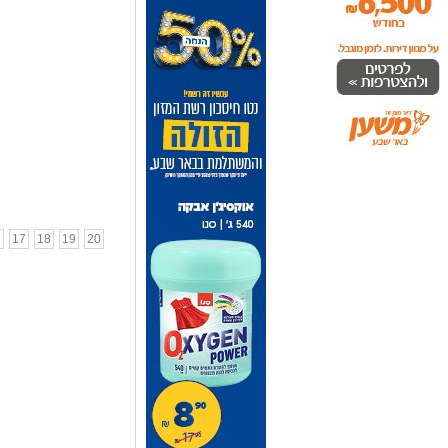
6
17
18
19
20