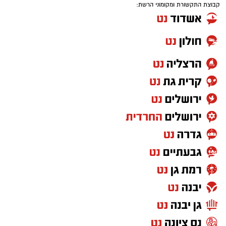
קבוצת התקשורת ומקומוני הרשת: