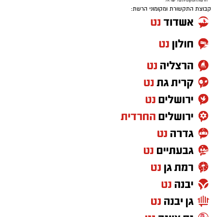
קבוצת התקשורת ומקומוני הרשת: