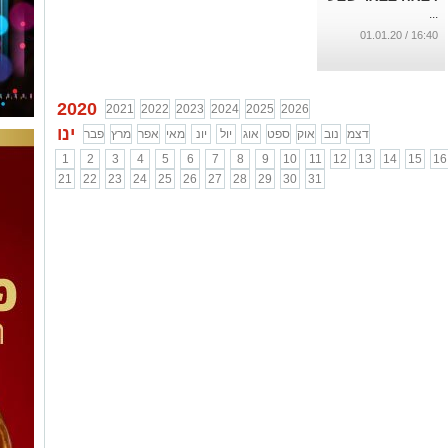
...
16:40 / 01.01.20
2020
2021
2022
2023
2024
2025
2026
ינו
דצמ
נוב
אוק
ספט
אוג
יול
יונ
מאי
אפר
מרץ
פבר
1
2
3
4
5
6
7
8
9
10
11
12
13
14
15
16
21
22
23
24
25
26
27
28
29
30
31