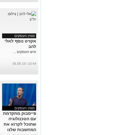
מגזין העסקים
אקזיט נוסף לאלי
להב
איש העסקים ...
10:44 / 05.08.19
מגזין העסקים
פייסבוק מתקדמת
עם הטכנולוגיה
שתוכל לקרוא את
המחשבות שלנו