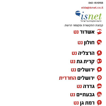
050-7870908
elda@isnet.co.il
קבוצת התקשורת ומקומוני הרשת: