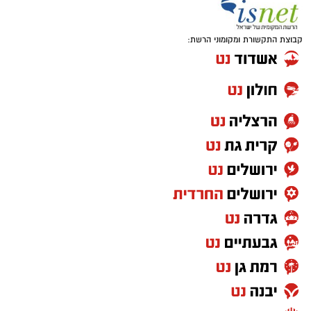
קבוצת התקשורת ומקומוני הרשת: