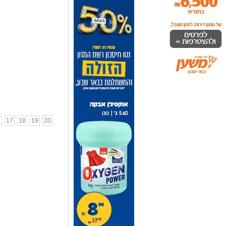
6
17
18
19
20