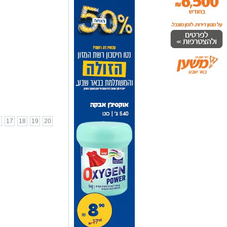
6
17
18
19
20