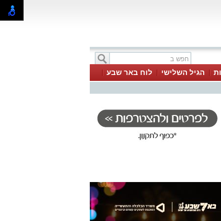
ת
הגיל השלישי
לוח באר שבע