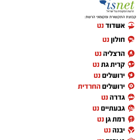
קבוצת התקשורת ומקומוני הרשת: