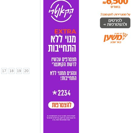
17
18
19
20