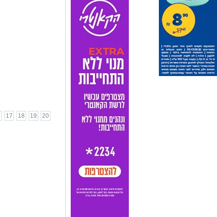
6
17
18
19
20