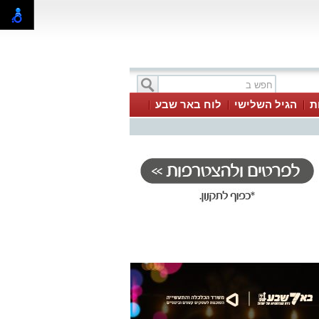
ת
הגיל השלישי
לוח באר שבע