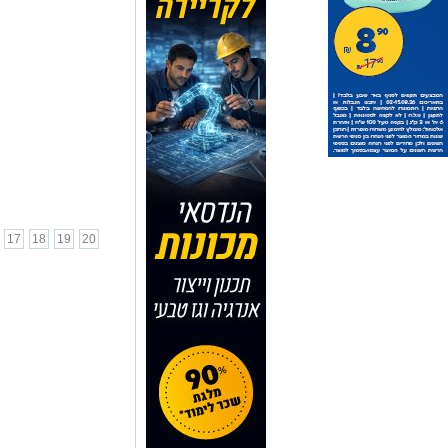
17
18
19
20