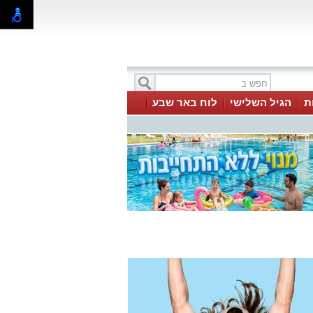
ת
הגיל השלישי
לוח באר שבע