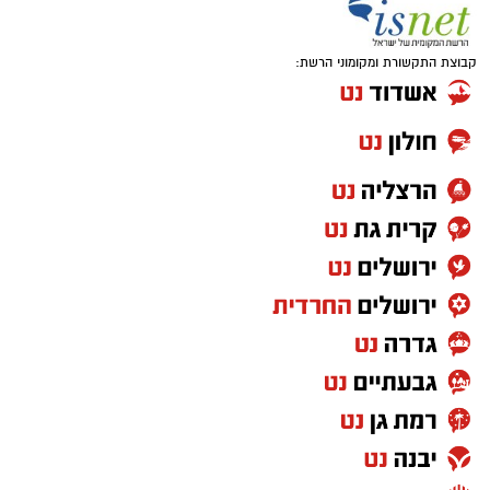
קבוצת התקשורת ומקומוני הרשת: