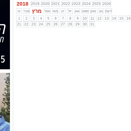
2018
2019
2020
2021
2022
2023
2024
2025
2026
מרץ
דצמ
נוב
אוק
ספט
אוג
יול
יונ
מאי
אפר
פבר
ינו
1
2
3
4
5
6
7
8
9
10
11
12
13
14
15
16
21
22
23
24
25
26
27
28
29
30
31