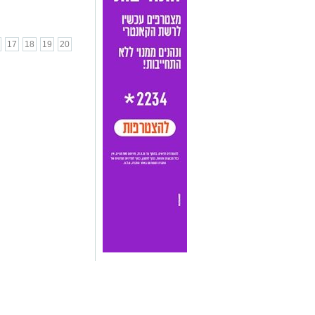
17
18
19
20