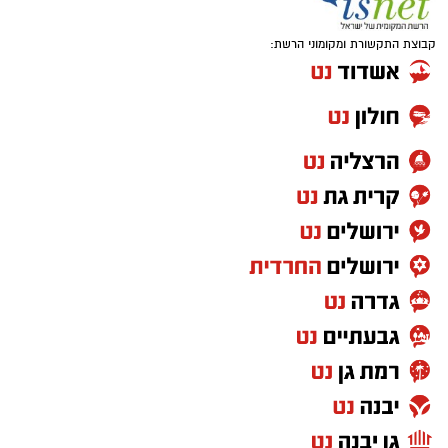
קבוצת התקשורת ומקומוני הרשת: