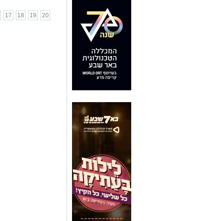
17
18
19
20