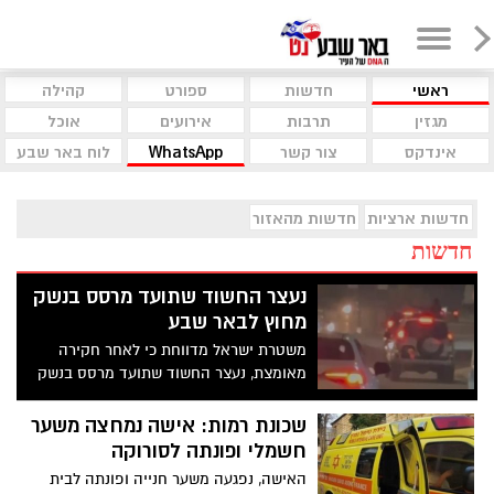
ראשי
חדשות
ספורט
קהילה
מגזין
תרבות
אירועים
אוכל
אינדקס
צור קשר
WhatsApp
לוח באר שבע
חדשות ארציות
חדשות מהאזור
חדשות
נעצר החשוד שתועד מרסס בנשק
מחוץ לבאר שבע
משטרת ישראל מדווחת כי לאחר חקירה
מאומצת, נעצר החשוד שתועד מרסס בנשק
אוטומטי במרחק נסיעה של מספר דקות
מבאר שבע
שכונת רמות: אישה נמחצה משער
חשמלי ופונתה לסורוקה
האישה, נפגעה משער חנייה ופונתה לבית