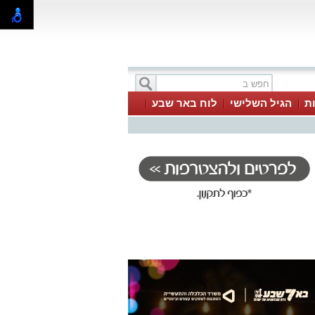
ת
הגיל השלישי
לוח באר שבע