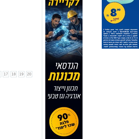
6
17
18
19
20