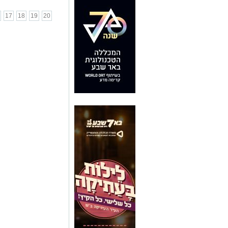
17
18
19
20