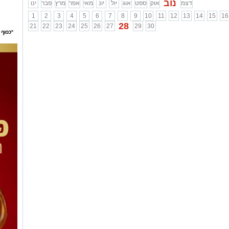
נוב
דצמ
אוק
ספט
אוג
יול
יונ
מאי
אפר
מרץ
פבר
ינו
1
2
3
4
5
6
7
8
9
10
11
12
13
14
15
16
28
21
22
23
24
25
26
27
29
30