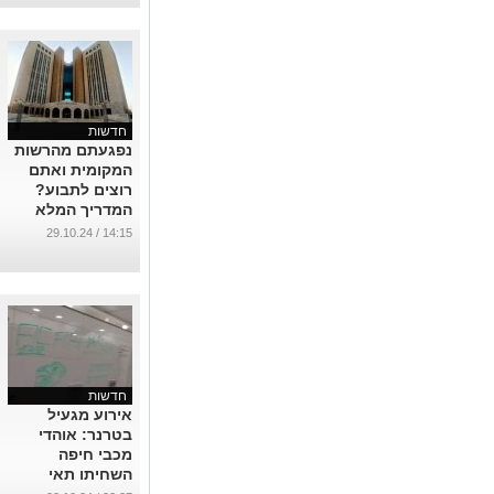
חדשות
נפגעתם מהרשות
המקומית ואתם
רוצים לתבוע?
המדריך המלא
לפניכם
14:15 / 29.10.24
...
חדשות
אירוע מגעיל
בטרנר: אוהדי
מכבי חיפה
השחיתו תאי