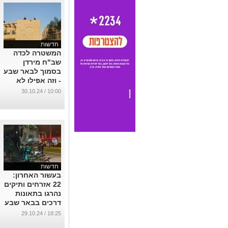
חדשות
המשטרה לכדה
שב"ח מירדן
בסמוך לבאר שבע
- וזה אפילו לא
הכל
10:00 / 30.10.24
...
חדשות
בעשור האחרון:
22 אזרחים ותיקים
נהרגו בתאונות
דרכים בבאר שבע
...
18:25 / 29.10.24